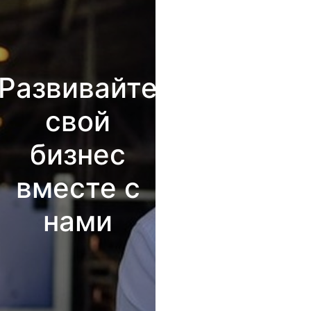
Развивайте
свой
бизнес
вместе с
нами