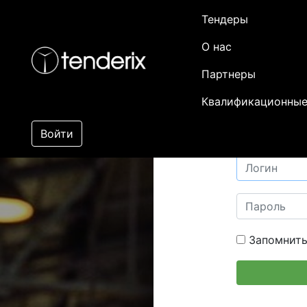
Тендеры
О нас
Партнеры
Квалификационные
Войти
Запомнить