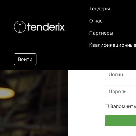
Тендеры
О нас
Партнеры
Квалификационные
Войти
Запомнить