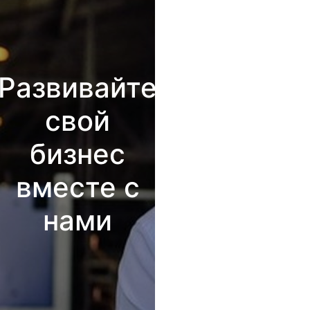
Развивайте
свой
бизнес
вместе с
нами