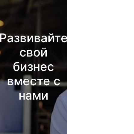
Развивайте
свой
бизнес
вместе с
нами