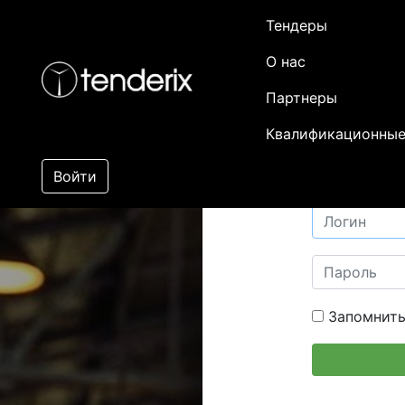
Тендеры
О нас
Партнеры
Квалификационные
Войти
Запомнить