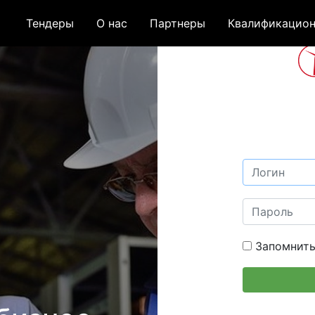
Тендеры
О нас
Партнеры
Квалификацион
Запомнить