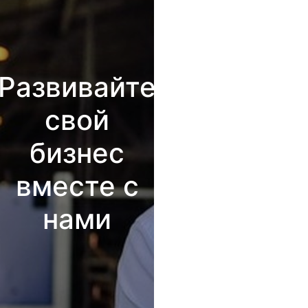
Развивайте
свой
бизнес
вместе с
нами