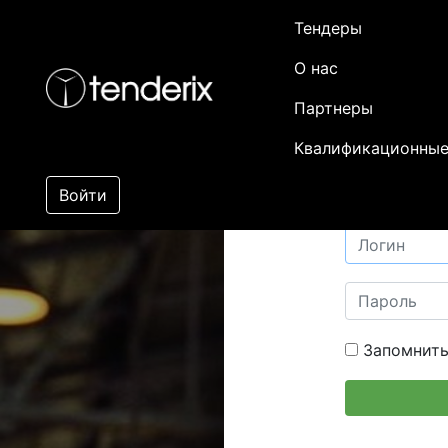
Тендеры
О нас
Партнеры
Квалификационные
Войти
Запомнить