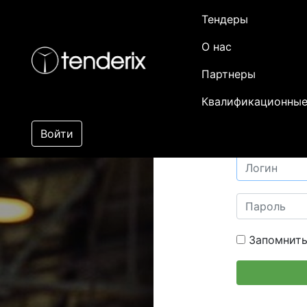
Тендеры
О нас
Партнеры
Квалификационные
Войти
Запомнить