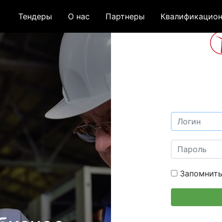
Тендеры
О нас
Партнеры
Квалификацион
Запомнить