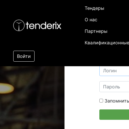
Тендеры
О нас
Партнеры
Квалификационные
Войти
Запомнить