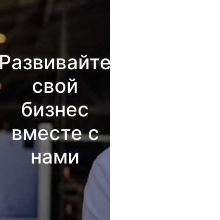
Развивайте
свой
бизнес
вместе с
нами