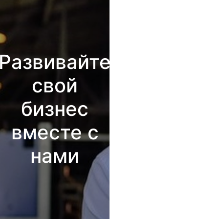
Развивайте
свой
бизнес
вместе с
нами