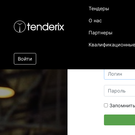
Тендеры
О нас
Партнеры
Квалификационные
Войти
Запомнить