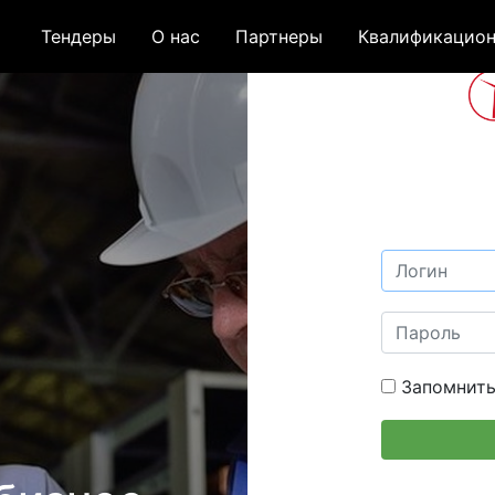
Тендеры
О нас
Партнеры
Квалификацион
Запомнить