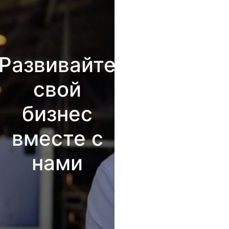
Развивайте
свой
бизнес
вместе с
нами