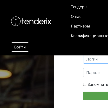
Тендеры
О нас
Партнеры
Квалификационные
Войти
Запомнить