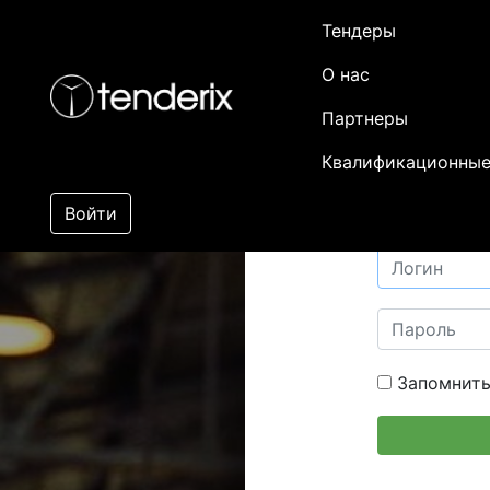
Тендеры
О нас
Партнеры
Квалификационные
Войти
Запомнить