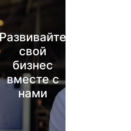
Развивайте
свой
бизнес
вместе с
нами