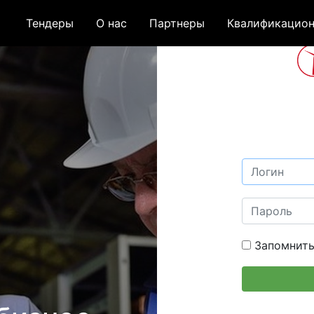
Тендеры
О нас
Партнеры
Квалификацион
Запомнить