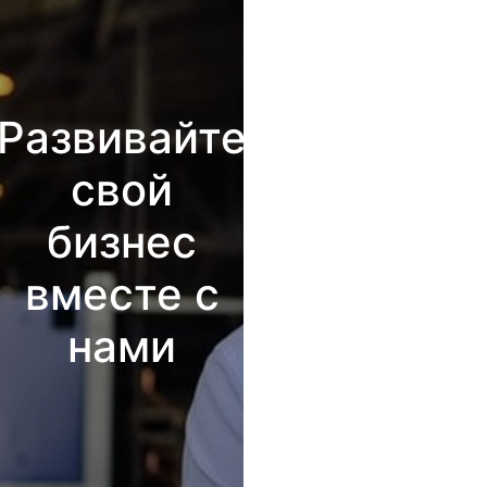
Развивайте
свой
бизнес
вместе с
нами