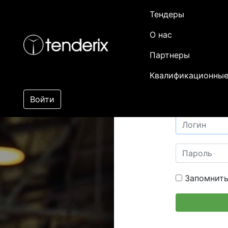
Тендеры
О нас
Партнеры
Квалификационные
Войти
Запомнить