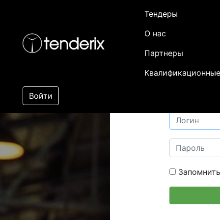
Тендеры
О нас
Партнеры
Квалификационные
Войти
Запомнить