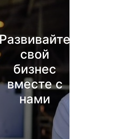
Развивайте
свой
бизнес
вместе с
нами