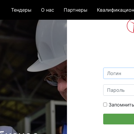
Тендеры
О нас
Партнеры
Квалификацион
Запомнить