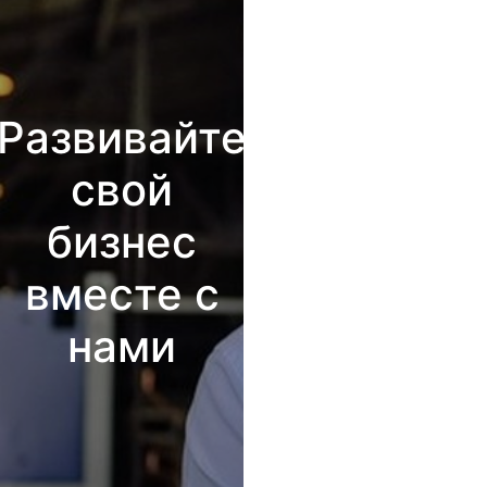
Развивайте
свой
бизнес
вместе с
нами