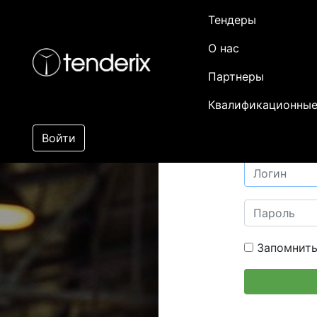
Тендеры
О нас
Партнеры
Квалификационные
Войти
Запомнить