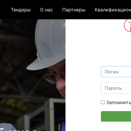
Тендеры
О нас
Партнеры
Квалификацион
Запомнить