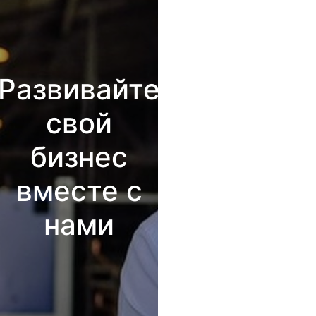
Развивайте
свой
бизнес
вместе с
нами