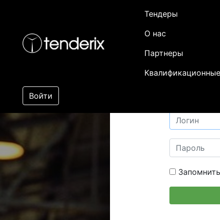
Тендеры
О нас
Партнеры
Квалификационные
Войти
Запомнить