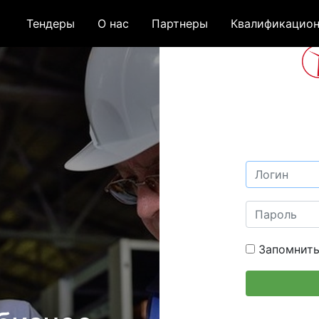
Тендеры
О нас
Партнеры
Квалификацион
Запомнить