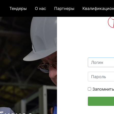
Тендеры
О нас
Партнеры
Квалификацион
Запомнить