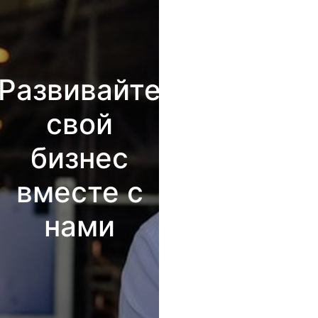
Развивайте
свой
бизнес
вместе с
нами