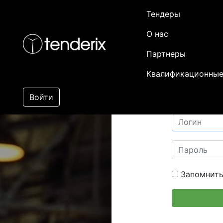
Тендеры
О нас
Партнеры
Квалификационные
Войти
Запомнить