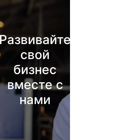
Развивайте
свой
бизнес
вместе с
нами