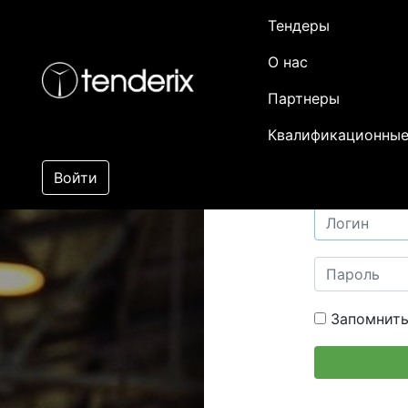
Тендеры
О нас
Партнеры
Квалификационные
Войти
Запомнить