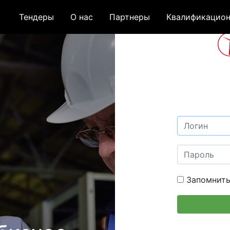
Тендеры
О нас
Партнеры
Квалификацион
Запомнить