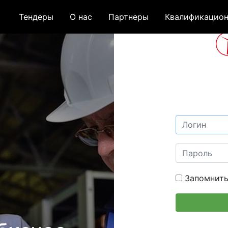
Тендеры
О нас
Партнеры
Квалификацион
Запомнить