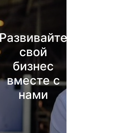
Развивайте
свой
бизнес
вместе с
нами