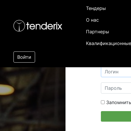
Тендеры
О нас
Партнеры
Квалификационные
Войти
Запомнить