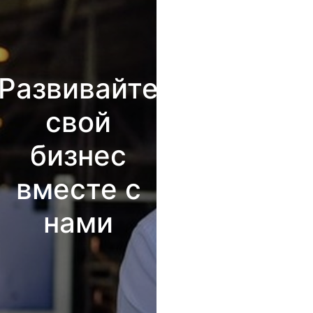
Развивайте
свой
бизнес
вместе с
нами