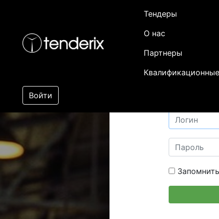
Тендеры
О нас
Партнеры
Квалификационные
Войти
Запомнить