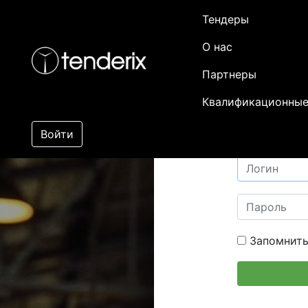
Тендеры
О нас
Партнеры
Квалификационные
Войти
Запомнить