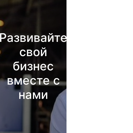
Развивайте
свой
бизнес
вместе с
нами