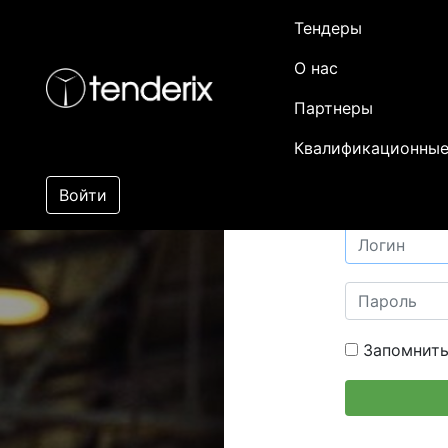
Тендеры
О нас
Партнеры
Квалификационные
Войти
Запомнить