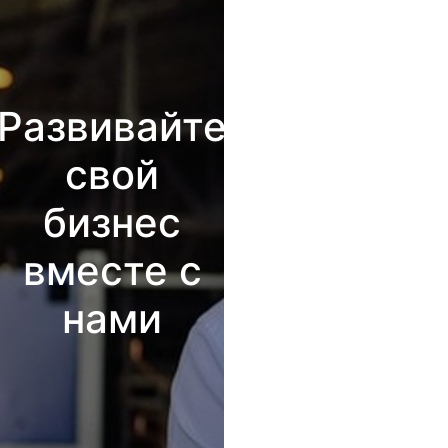
Развивайте
свой
бизнес
вместе с
нами