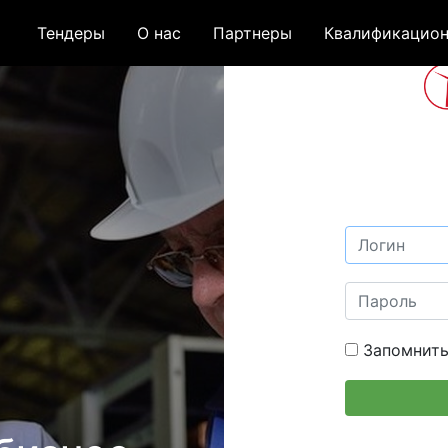
Тендеры
О нас
Партнеры
Квалификацион
Запомнить