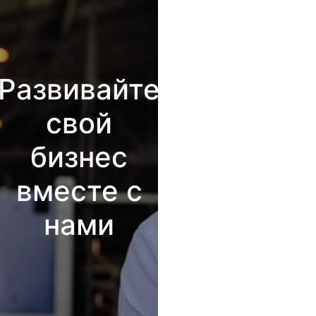
Развивайте
свой
бизнес
вместе с
нами