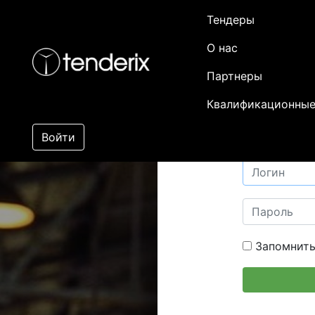
Тендеры
О нас
Партнеры
Квалификационные
Войти
Запомнить