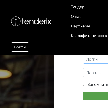
Тендеры
О нас
Партнеры
Квалификационные
Войти
Запомнить