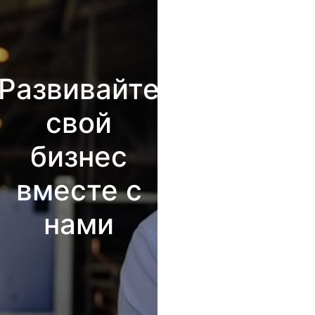
Развивайте
свой
бизнес
вместе с
нами