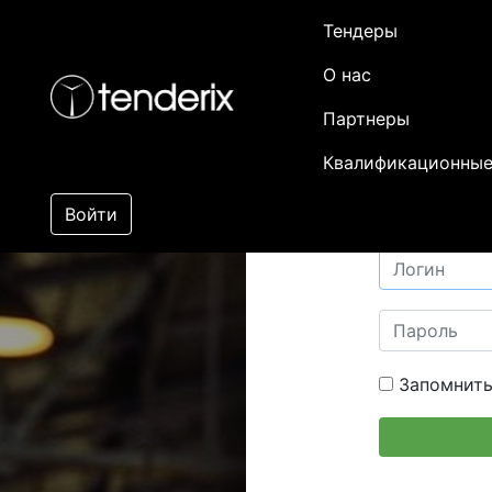
Тендеры
О нас
Партнеры
Квалификационные
Войти
Запомнить