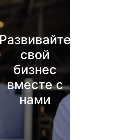
Развивайте
свой
бизнес
вместе с
нами