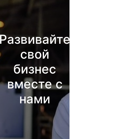
Развивайте
свой
бизнес
вместе с
нами