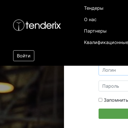
Тендеры
О нас
Партнеры
Квалификационные
Войти
Запомнить