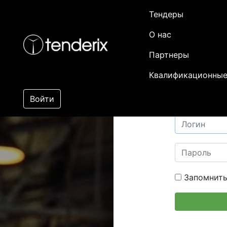
Тендеры
О нас
Партнеры
Квалификационные
Войти
Запомнить