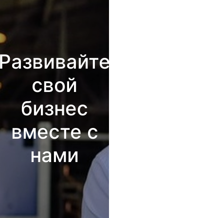
Развивайте
свой
бизнес
вместе с
нами