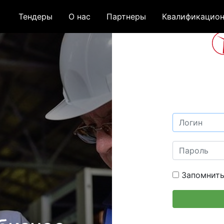
Тендеры
О нас
Партнеры
Квалификацион
Запомнить