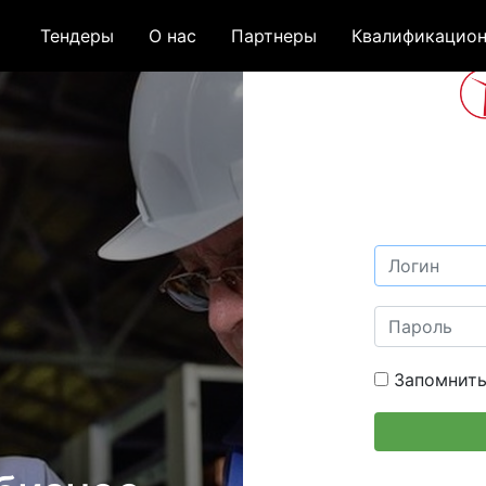
Тендеры
О нас
Партнеры
Квалификацион
Запомнить