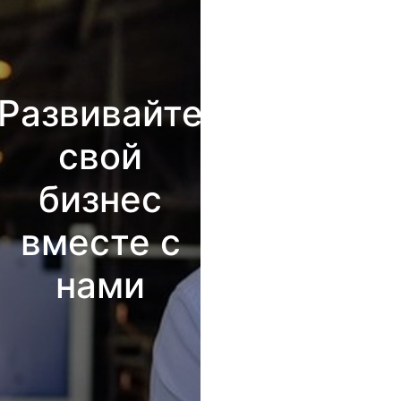
Развивайте
свой
бизнес
вместе с
нами