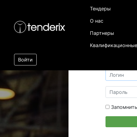
Тендеры
О нас
Партнеры
Квалификационные
Войти
Запомнить