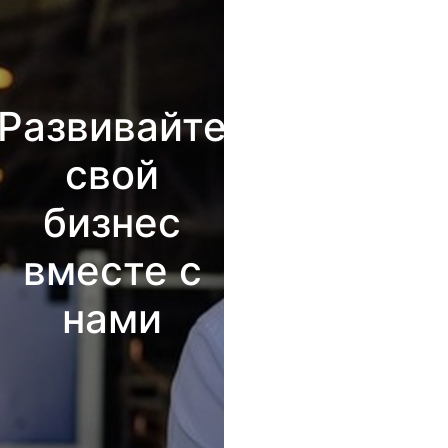
Развивайте
свой
бизнес
вместе с
нами