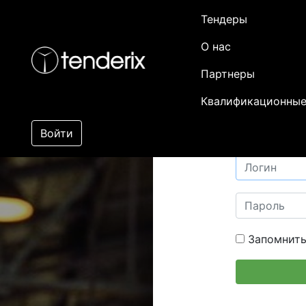
Тендеры
О нас
Партнеры
Квалификационные
Войти
Запомнить