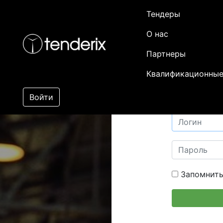
Тендеры
О нас
Партнеры
Квалификационные
Войти
Запомнить