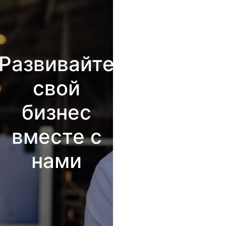
Развивайте
свой
бизнес
вместе с
нами