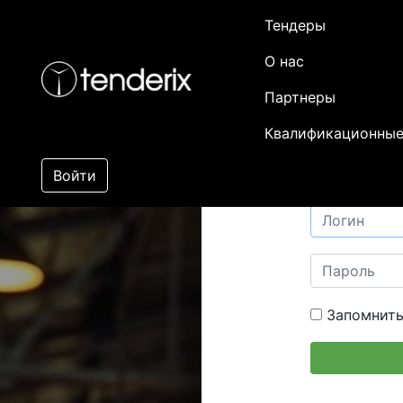
Тендеры
О нас
Партнеры
Квалификационные
Войти
Запомнить