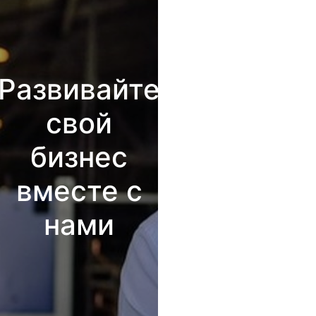
Развивайте
свой
бизнес
вместе с
нами