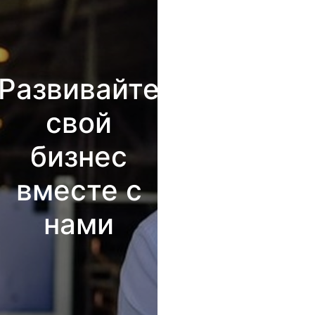
Развивайте
свой
бизнес
вместе с
нами