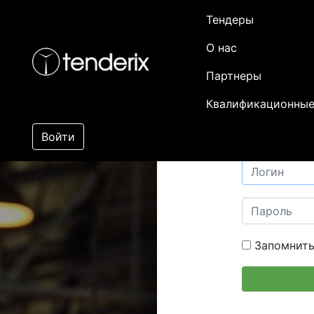
Тендеры
О нас
Партнеры
Квалификационные
Войти
Запомнить