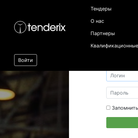
Тендеры
О нас
Партнеры
Квалификационные
Войти
Запомнить