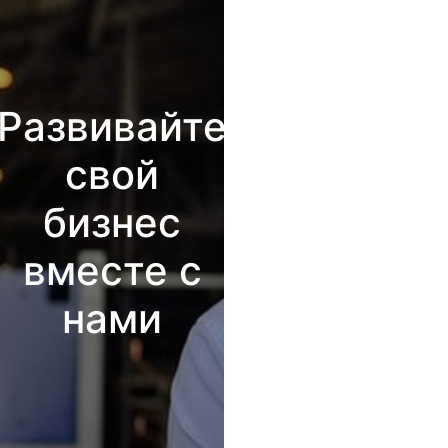
Развивайте
свой
бизнес
вместе с
нами