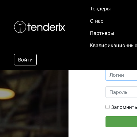
Тендеры
О нас
Партнеры
Квалификационные
Войти
Запомнить