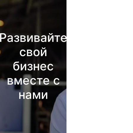
Развивайте
свой
бизнес
вместе с
нами