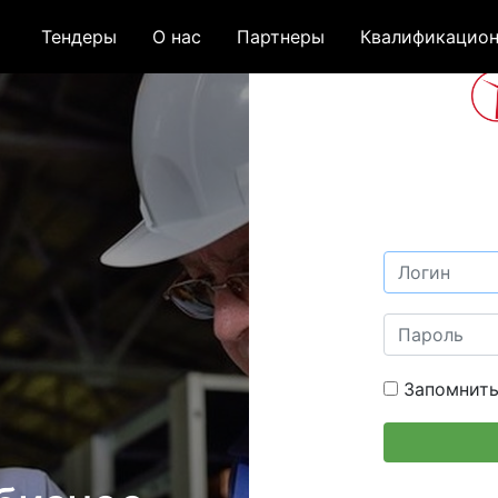
Тендеры
О нас
Партнеры
Квалификацион
Запомнить