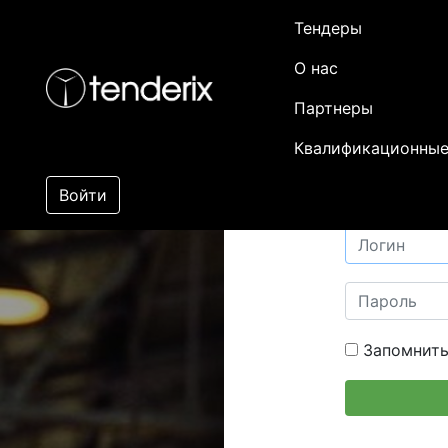
Тендеры
О нас
Партнеры
Квалификационные
Войти
Запомнить