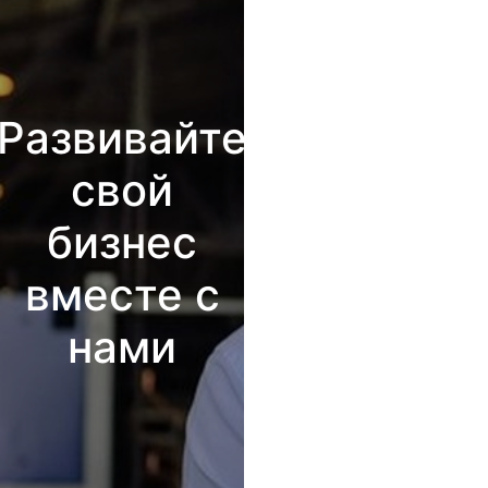
Развивайте
свой
бизнес
вместе с
нами