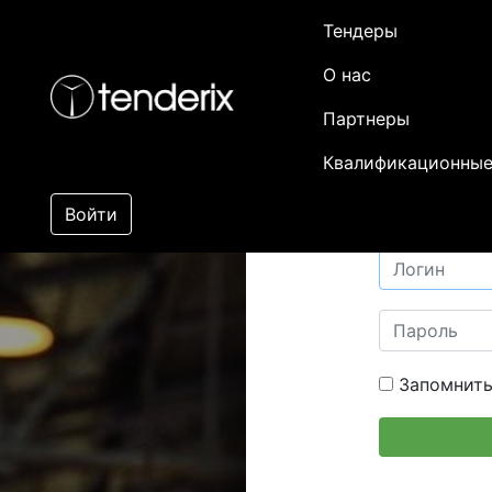
Тендеры
О нас
Партнеры
Квалификационные
Войти
Запомнить