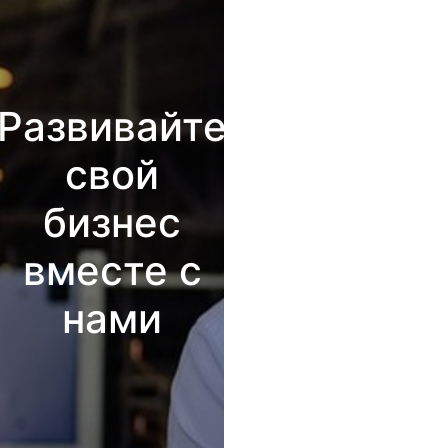
Развивайте
свой
бизнес
вместе с
нами