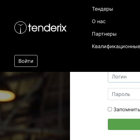
Тендеры
О нас
Партнеры
Квалификационные
Войти
Запомнить