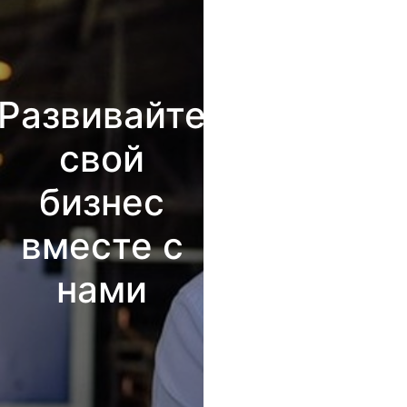
Развивайте
свой
бизнес
вместе с
нами