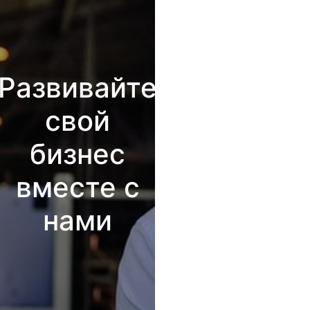
Развивайте
свой
бизнес
вместе с
нами