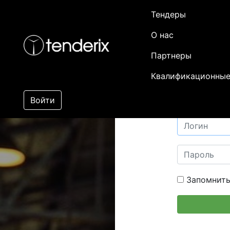
Тендеры
О нас
Партнеры
Квалификационные
Войти
Запомнить