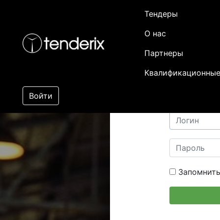
Тендеры
О нас
Партнеры
Квалификационные
Войти
Запомнить