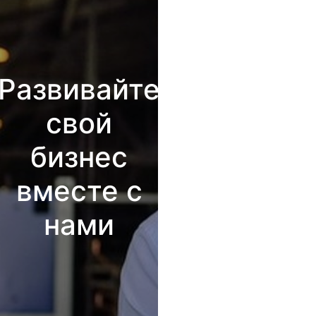
Развивайте
свой
бизнес
вместе с
нами